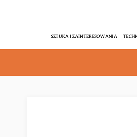
SZTUKA I ZAINTERESOWANIA
TECH