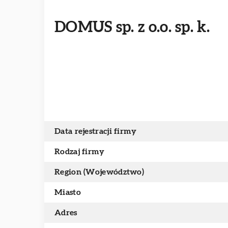
DOMUS sp. z o.o. sp. k.
Data rejestracji firmy
Rodzaj firmy
Region (Województwo)
Miasto
Adres