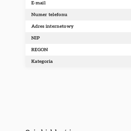
E-mail
Numer telefonu
Adres internetowy
NIP
REGON
Kategoria