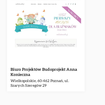
Biuro Projektów Budoprojekt Anna
Konieczna
Wielkopolskie, 60-462 Poznań, ul.
Szarych Szeregów 29