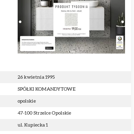
26 kwietnia 1995
SPÓŁKI KOMANDYTOWE
opolskie
47-100 Strzelce Opolskie
ul. Kupiecka 1