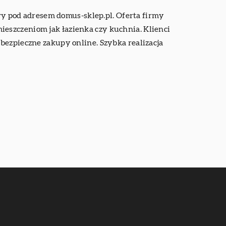
owy pod adresem domus-sklep.pl. Oferta firmy
eszczeniom jak łazienka czy kuchnia. Klienci
bezpieczne zakupy online. Szybka realizacja