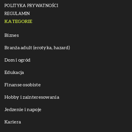
POLITYKA PRYWATNOŚCI
REGULAMIN
KATEGORIE
Biznes
Branża adult (erotyka, hazard)
Dom i ogród
Edukacja
Finanse osobiste
Hobby i zainteresowania
Jedzenie i napoje
Kariera