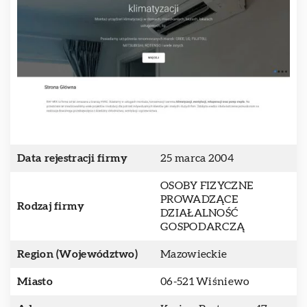
Data rejestracji firmy
25 marca 2004
OSOBY FIZYCZNE
PROWADZĄCE
Rodzaj firmy
DZIAŁALNOŚĆ
GOSPODARCZĄ
Region (Województwo)
Mazowieckie
Miasto
06-521 Wiśniewo