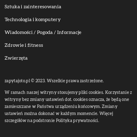
Sztuka i zainteresowania
Technologia i komputery
Wiadomości / Pogoda / Informacje
Zdrowie i fitness
Zwierzęta
zapytajoto.pl © 2023. Wszelkie prawa zastrzeżone.
W ramach naszej witryny stosujemy pliki cookies. Korzystanie z
witryny bez zmiany ustawień dot. cookies oznacza, że będą one
zamieszczane w Państwa urządzeniu końcowym. Zmiany
ustawień można dokonać w każdym momencie. Więcej
szczegółów na podstronie
Polityka prywatności
.