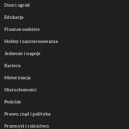
Dom i ogród
Edukacja
Finanse osobiste
Hobby i zainteresowania
Jedzenie i napoje
Kariera
Motoryzacja
Nieruchomości
Podróże
Prawo, rząd i polityka
Przemysł i rolnictwo