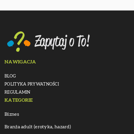
NAWIGACJA
BLOG
POLITYKA PRYWATNOŚCI
REGULAMIN
KATEGORIE
Biznes
Branża adult (erotyka, hazard)