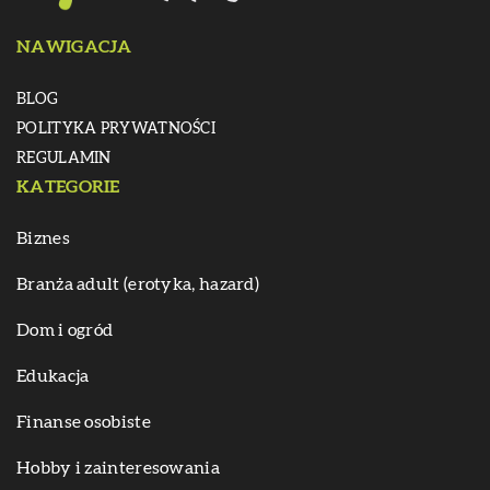
NAWIGACJA
BLOG
POLITYKA PRYWATNOŚCI
REGULAMIN
KATEGORIE
Biznes
Branża adult (erotyka, hazard)
Dom i ogród
Edukacja
Finanse osobiste
Hobby i zainteresowania