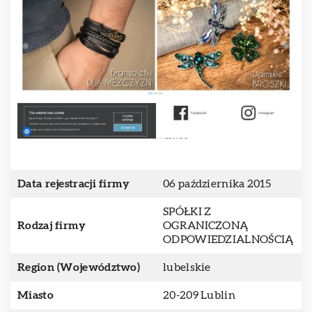
Data rejestracji firmy
06 października 2015
SPÓŁKI Z
Rodzaj firmy
OGRANICZONĄ
ODPOWIEDZIALNOŚCIĄ
Region (Województwo)
lubelskie
Miasto
20-209 Lublin