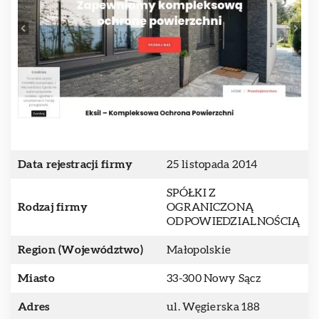
Data rejestracji firmy
25 listopada 2014
SPÓŁKI Z
Rodzaj firmy
OGRANICZONĄ
ODPOWIEDZIALNOŚCIĄ
Region (Województwo)
Małopolskie
Miasto
33-300 Nowy Sącz
Adres
ul. Węgierska 188