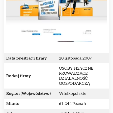
Data rejestracji firmy
20 listopada 2007
OSOBY FIZYCZNE
PROWADZĄCE
Rodzaj firmy
DZIAŁALNOŚĆ
GOSPODARCZĄ
Region (Województwo)
Wielkopolskie
Miasto
61-244 Poznań