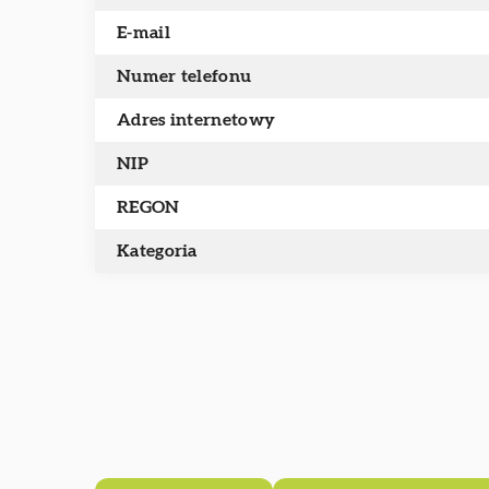
E-mail
Numer telefonu
Adres internetowy
NIP
REGON
Kategoria