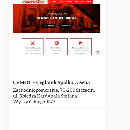
CEMOT – Ceglarek Spółka Jawna
Zachodniopomorskie, 70-200 Szczecin,
ul. Księdza Kardynała Stefana
Wyszyńskiego 13/7