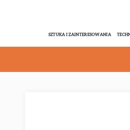
SZTUKA I ZAINTERESOWANIA
TECH