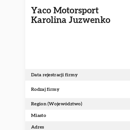
Yaco Motorsport
Karolina Juzwenko
Data rejestracji firmy
Rodzaj firmy
Region (Województwo)
Miasto
Adres