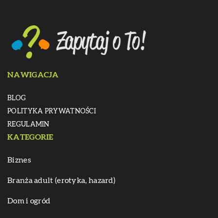
NAWIGACJA
BLOG
POLITYKA PRYWATNOŚCI
REGULAMIN
KATEGORIE
Biznes
Branża adult (erotyka, hazard)
Dom i ogród