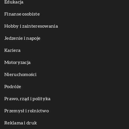
Edukacja
Finanse osobiste
Hobby i zainteresowania
Jedzenie i napoje
Kariera
Motoryzacja
Nieruchomości
Podróże
Prawo, rząd i polityka
Przemysł i rolnictwo
Reklama i druk