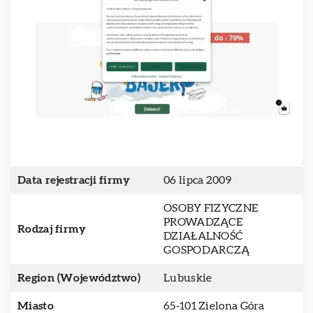
Data rejestracji firmy
06 lipca 2009
OSOBY FIZYCZNE
PROWADZĄCE
Rodzaj firmy
DZIAŁALNOŚĆ
GOSPODARCZĄ
Region (Województwo)
Lubuskie
Miasto
65-101 Zielona Góra