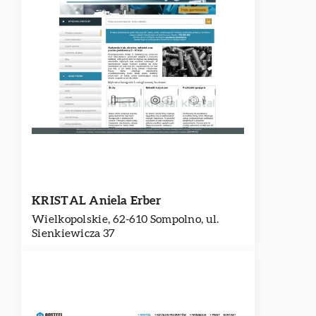
KRISTAL Aniela Erber
Wielkopolskie, 62-610 Sompolno, ul.
Sienkiewicza 37