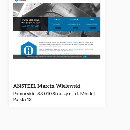
ANSTEEL Marcin Wielewski
Pomorskie, 83-010 Straszyn, ul. Młodej
Polski 13