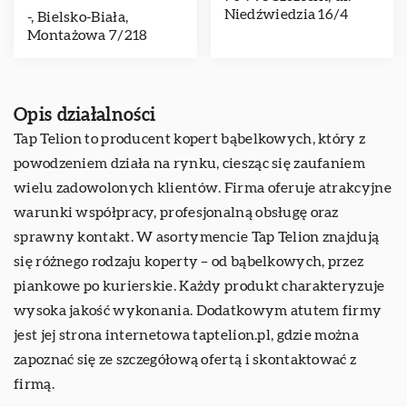
Niedźwiedzia 16/4
-, Bielsko-Biała,
Montażowa 7/218
Opis działalności
Tap Telion to producent kopert bąbelkowych, który z
powodzeniem działa na rynku, ciesząc się zaufaniem
wielu zadowolonych klientów. Firma oferuje atrakcyjne
warunki współpracy, profesjonalną obsługę oraz
sprawny kontakt. W asortymencie Tap Telion znajdują
się różnego rodzaju koperty – od bąbelkowych, przez
piankowe po kurierskie. Każdy produkt charakteryzuje
wysoka jakość wykonania. Dodatkowym atutem firmy
jest jej strona internetowa taptelion.pl, gdzie można
zapoznać się ze szczegółową ofertą i skontaktować z
firmą.