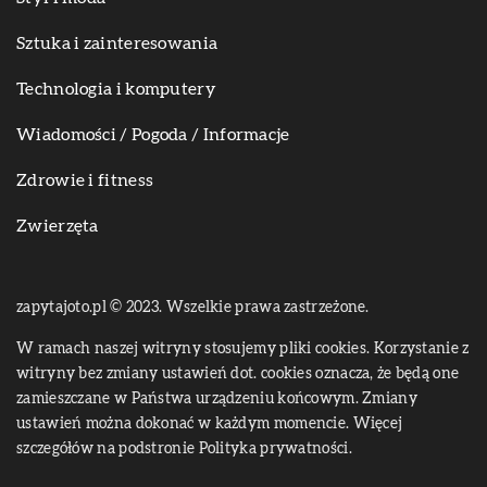
Sztuka i zainteresowania
Technologia i komputery
Wiadomości / Pogoda / Informacje
Zdrowie i fitness
Zwierzęta
zapytajoto.pl © 2023. Wszelkie prawa zastrzeżone.
W ramach naszej witryny stosujemy pliki cookies. Korzystanie z
witryny bez zmiany ustawień dot. cookies oznacza, że będą one
zamieszczane w Państwa urządzeniu końcowym. Zmiany
ustawień można dokonać w każdym momencie. Więcej
szczegółów na podstronie
Polityka prywatności
.