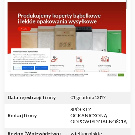
Data rejestracji firmy
01 grudnia 2017
SPÓŁKI Z
Rodzaj firmy
OGRANICZONĄ
ODPOWIEDZIALNOŚCIĄ
Region (Województwo)
wielkopolskie