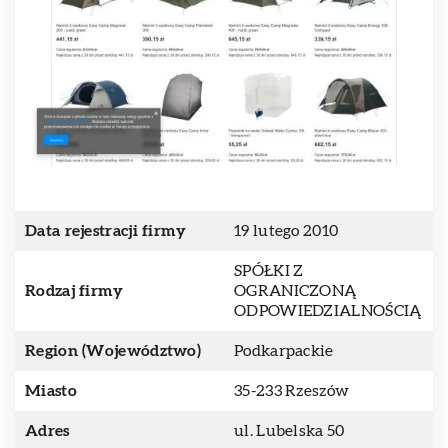
Data rejestracji firmy
19 lutego 2010
SPÓŁKI Z
Rodzaj firmy
OGRANICZONĄ
ODPOWIEDZIALNOŚCIĄ
Region (Województwo)
Podkarpackie
Miasto
35-233 Rzeszów
Adres
ul. Lubelska 50