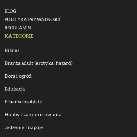
BLOG
POLITYKA PRYWATNOŚCI
REGULAMIN
KATEGORIE
Biznes
Branża adult (erotyka, hazard)
Dom i ogród
Edukacja
Finanse osobiste
Hobby i zainteresowania
Jedzenie i napoje