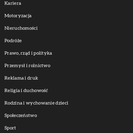
Kariera
Motoryzacja
Nieruchomości
Podróże
Prawo, rząd i polityka
Przemysł i rolnictwo
Reklama i druk
Religia i duchowość
Rodzina i wychowanie dzieci
Społeczeństwo
Sport