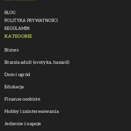
BLOG
POLITYKA PRYWATNOŚCI
REGULAMIN
KATEGORIE
Biznes
Branża adult (erotyka, hazard)
Dom i ogród
Edukacja
Finanse osobiste
Hobby i zainteresowania
Jedzenie i napoje