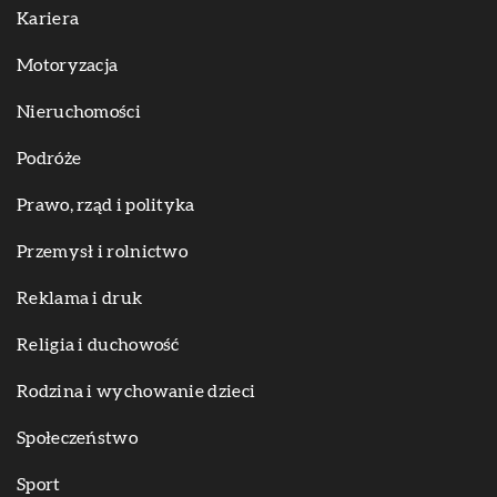
Kariera
Motoryzacja
Nieruchomości
Podróże
Prawo, rząd i polityka
Przemysł i rolnictwo
Reklama i druk
Religia i duchowość
Rodzina i wychowanie dzieci
Społeczeństwo
Sport