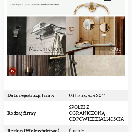
Data rejestracji firmy
03 listopada 2011
SPÓŁKI Z
Rodzaj firmy
OGRANICZONĄ
ODPOWIEDZIALNOŚCIĄ
Region (Województwo)
Śląskie