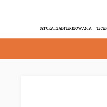
SZTUKA I ZAINTERESOWANIA
TECH