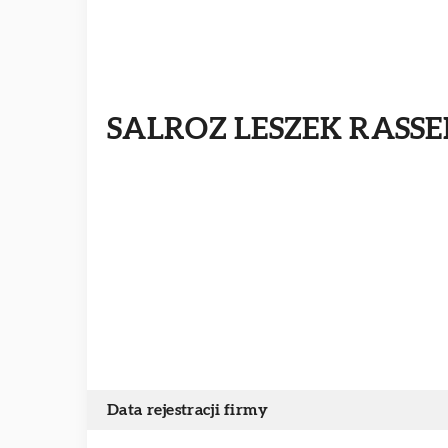
SALROZ LESZEK RASSE
Data rejestracji firmy