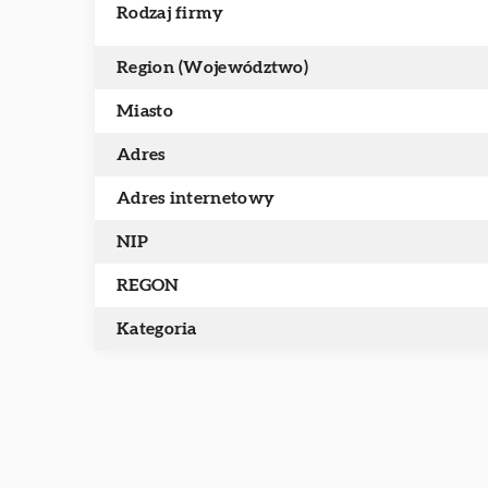
Rodzaj firmy
Region (Województwo)
Miasto
Adres
Adres internetowy
NIP
REGON
Kategoria