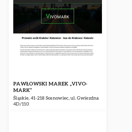
PAWŁOWSKI MAREK „VIVO-
MARK”
Śląskie, 41-218 Sosnowiec, ul. Gwiezdna
4D/110