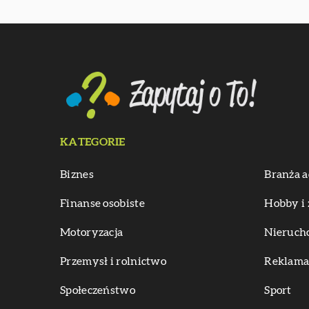
KATEGORIE
Biznes
Branża a
Finanse osobiste
Hobby i 
Motoryzacja
Nieruch
Przemysł i rolnictwo
Reklama 
Społeczeństwo
Sport