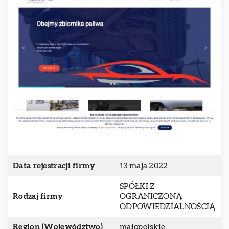
Data rejestracji firmy
13 maja 2022
SPÓŁKI Z
Rodzaj firmy
OGRANICZONĄ
ODPOWIEDZIALNOŚCIĄ
Region (Województwo)
małopolskie