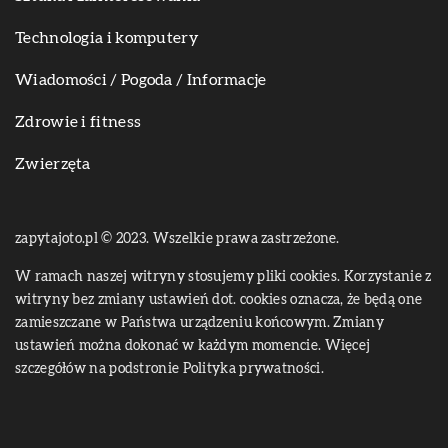
Technologia i komputery
Wiadomości / Pogoda / Informacje
Zdrowie i fitness
Zwierzęta
zapytajoto.pl © 2023. Wszelkie prawa zastrzeżone.
W ramach naszej witryny stosujemy pliki cookies. Korzystanie z
witryny bez zmiany ustawień dot. cookies oznacza, że będą one
zamieszczane w Państwa urządzeniu końcowym. Zmiany
ustawień można dokonać w każdym momencie. Więcej
szczegółów na podstronie
Polityka prywatności
.