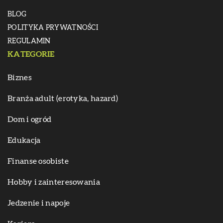
BLOG
POLITYKA PRYWATNOŚCI
REGULAMIN
KATEGORIE
Biznes
Branża adult (erotyka, hazard)
Dom i ogród
Edukacja
Finanse osobiste
Hobby i zainteresowania
Jedzenie i napoje