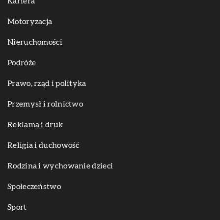
Kariera
Motoryzacja
Nieruchomości
Podróże
Prawo, rząd i polityka
Przemysł i rolnictwo
Reklama i druk
Religia i duchowość
Rodzina i wychowanie dzieci
Społeczeństwo
Sport