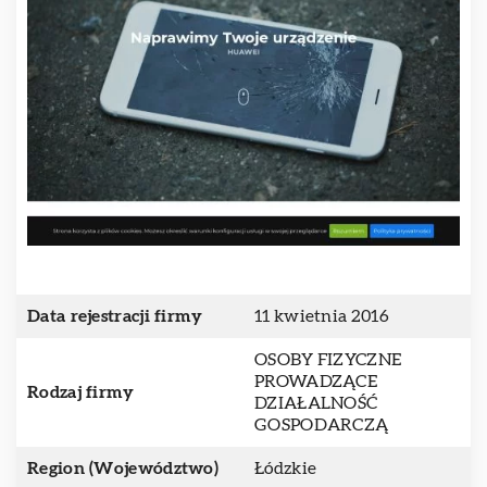
Data rejestracji firmy
11 kwietnia 2016
OSOBY FIZYCZNE
PROWADZĄCE
Rodzaj firmy
DZIAŁALNOŚĆ
GOSPODARCZĄ
Region (Województwo)
Łódzkie