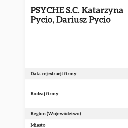
PSYCHE S.C. Katarzyna
Pycio, Dariusz Pycio
Data rejestracji firmy
Rodzaj firmy
Region (Województwo)
Miasto