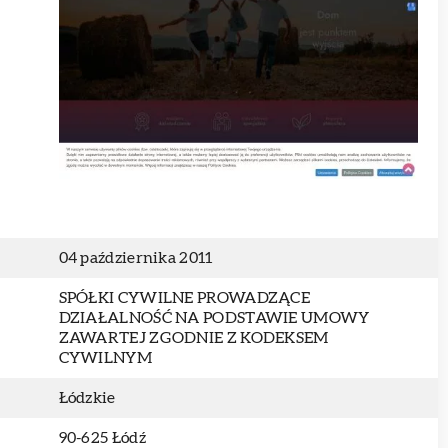
04 października 2011
SPÓŁKI CYWILNE PROWADZĄCE
DZIAŁALNOŚĆ NA PODSTAWIE UMOWY
ZAWARTEJ ZGODNIE Z KODEKSEM
CYWILNYM
Łódzkie
90-625 Łódź