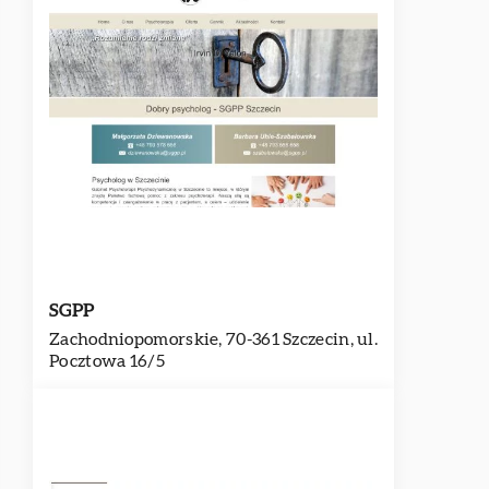
SGPP
Zachodniopomorskie, 70-361 Szczecin, ul.
Pocztowa 16/5