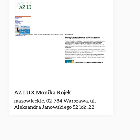
AZ LUX Monika Rojek
mazowieckie, 02-784 Warszawa, ul.
Aleksandra Janowskiego 52 lok. 22