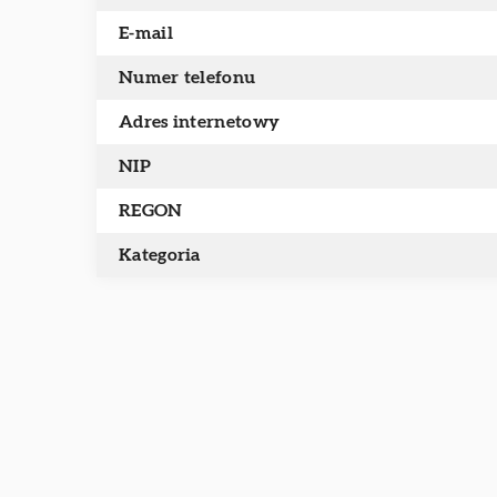
E-mail
Numer telefonu
Adres internetowy
NIP
REGON
Kategoria