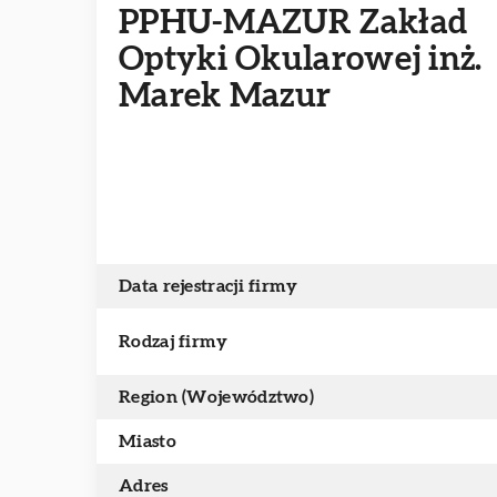
PPHU-MAZUR Zakład
Optyki Okularowej inż.
Marek Mazur
Data rejestracji firmy
Rodzaj firmy
Region (Województwo)
Miasto
Adres