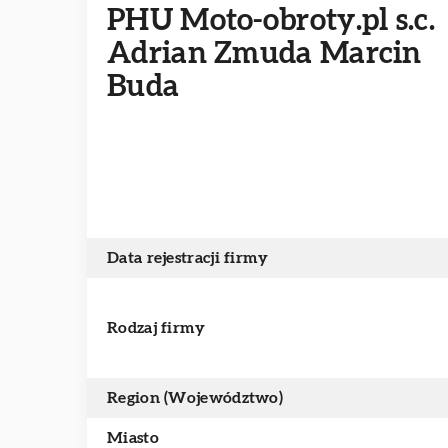
PHU Moto-obroty.pl s.c.
Adrian Zmuda Marcin
Buda
Data rejestracji firmy
Rodzaj firmy
Region (Województwo)
Miasto