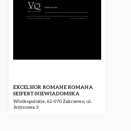
EXCELSIOR ROMANE ROMANA
SEIFERT-NIEWIADOMSKA
Wielkopolskie, 62-070 Zakrzewo, ul.
Jeżynowa 3