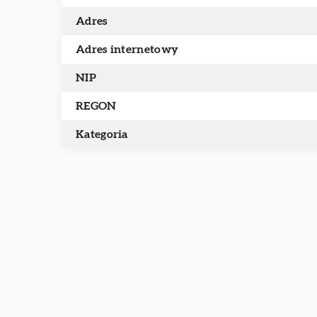
Adres
Adres internetowy
NIP
REGON
Kategoria