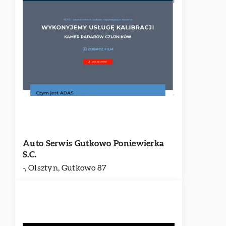
Auto Serwis Gutkowo Poniewierka
S.C.
-, Olsztyn, Gutkowo 87