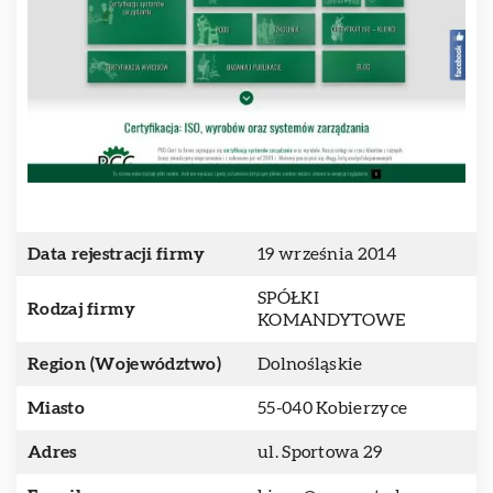
Data rejestracji firmy
19 września 2014
SPÓŁKI
Rodzaj firmy
KOMANDYTOWE
Region (Województwo)
Dolnośląskie
Miasto
55-040 Kobierzyce
Adres
ul. Sportowa 29