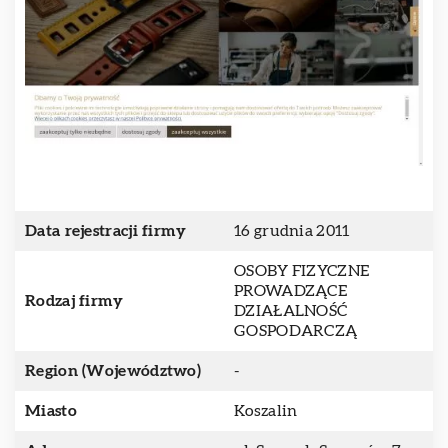
Data rejestracji firmy
16 grudnia 2011
OSOBY FIZYCZNE
PROWADZĄCE
Rodzaj firmy
DZIAŁALNOŚĆ
GOSPODARCZĄ
Region (Województwo)
-
Miasto
Koszalin