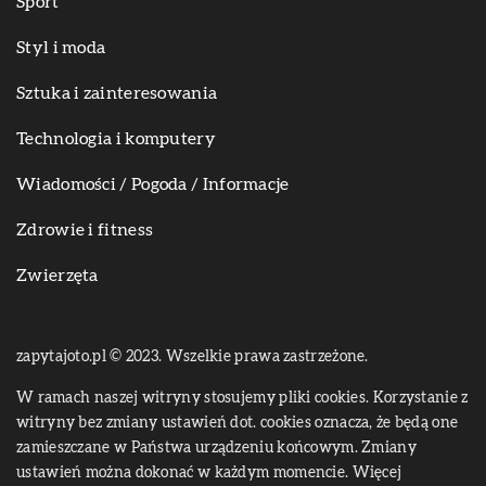
Sport
Styl i moda
Sztuka i zainteresowania
Technologia i komputery
Wiadomości / Pogoda / Informacje
Zdrowie i fitness
Zwierzęta
zapytajoto.pl © 2023. Wszelkie prawa zastrzeżone.
W ramach naszej witryny stosujemy pliki cookies. Korzystanie z
witryny bez zmiany ustawień dot. cookies oznacza, że będą one
zamieszczane w Państwa urządzeniu końcowym. Zmiany
ustawień można dokonać w każdym momencie. Więcej