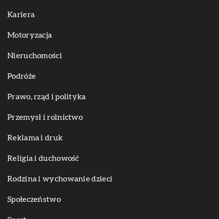
Kariera
Motoryzacja
Nieruchomości
Podróże
Prawo, rząd i polityka
Przemysł i rolnictwo
Reklama i druk
Religia i duchowość
Rodzina i wychowanie dzieci
Społeczeństwo