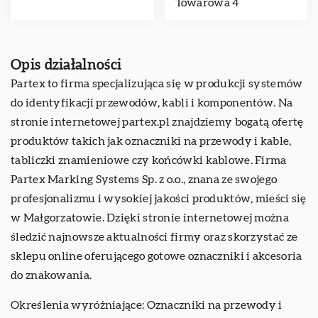
Towarowa 4
Opis działalności
Partex to firma specjalizująca się w produkcji systemów
do identyfikacji przewodów, kabli i komponentów. Na
stronie internetowej partex.pl znajdziemy bogatą ofertę
produktów takich jak oznaczniki na przewody i kable,
tabliczki znamieniowe czy końcówki kablowe. Firma
Partex Marking Systems Sp. z o.o., znana ze swojego
profesjonalizmu i wysokiej jakości produktów, mieści się
w Małgorzatowie. Dzięki stronie internetowej można
śledzić najnowsze aktualności firmy oraz skorzystać ze
sklepu online oferującego gotowe oznaczniki i akcesoria
do znakowania.
Określenia wyróżniające: Oznaczniki na przewody i