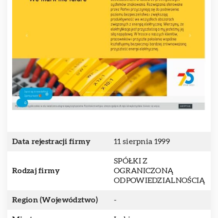
Data rejestracji firmy
11 sierpnia 1999
SPÓŁKI Z
Rodzaj firmy
OGRANICZONĄ
ODPOWIEDZIALNOŚCIĄ
Region (Województwo)
-