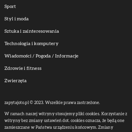
Sport
Styl i moda
Sztuka i zainteresowania
Technologia i komputery
Wiadomości / Pogoda / Informacje
Zdrowie i fitness
Zwierzęta
zapytajoto.pl © 2023. Wszelkie prawa zastrzeżone.
W ramach naszej witryny stosujemy pliki cookies. Korzystanie z
witryny bez zmiany ustawień dot. cookies oznacza, że będą one
zamieszczane w Państwa urządzeniu końcowym. Zmiany