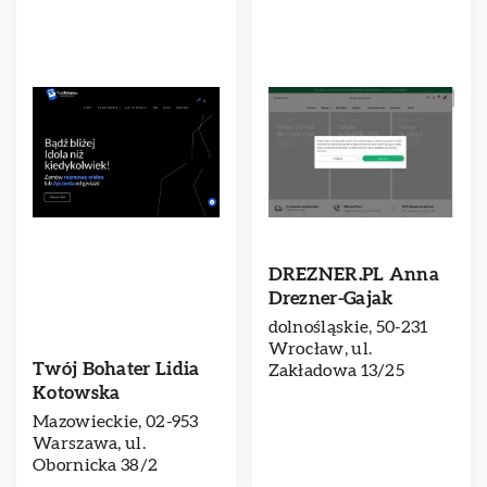
DREZNER.PL Anna
Drezner-Gajak
dolnośląskie, 50-231
Wrocław, ul.
Twój Bohater Lidia
Zakładowa 13/25
Kotowska
Mazowieckie, 02-953
Warszawa, ul.
Obornicka 38/2