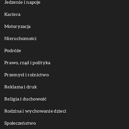
Jedzenie i napoje
Kariera
Motoryzacja
Nieruchomości
Podróże
Prawo, rząd i polityka
Przemysł i rolnictwo
Reklama i druk
Religia i duchowość
Rodzina i wychowanie dzieci
Społeczeństwo