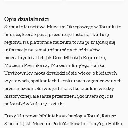
Opis działalności
Strona internetowa Muzeum Okręgowego w Toruniu to
miejsce, które z pasją prezentuje historię i kulturę
regionu. Na platformie muzeum.torun.pl znajdują się
informacje na temat różnorodnych oddziałów
muzealnych takich jak Dom Mikołaja Kopernika,
Muzeum Piernika czy Muzeum Tony’ego Halika.
Użytkownicy mogą dowiedzieć się więcej o bieżących
wystawach, spotkaniach i konkursach organizowanych
przez muzeum. Serwis jest nie tylko źródłem wiedzy
historycznej, ale także przestrzenią do interakcji dla
miłośników kultury i sztuki.
Frazy kluczowe:
biblioteka archeologia Toruń
, Ratusz
Staromiejski, Muzeum Podróżników im. Tony’ego Halika,