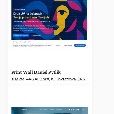
Print Wall Daniel Pytlik
śląskie, 44-240 Żory, ul. Kwiatowa 10/5