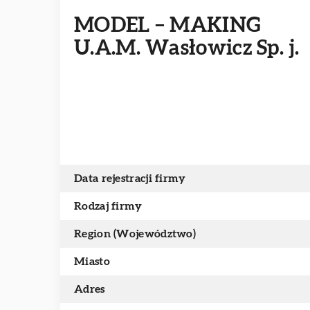
MODEL – MAKING
U.A.M. Wasłowicz Sp. j.
Data rejestracji firmy
Rodzaj firmy
Region (Województwo)
Miasto
Adres