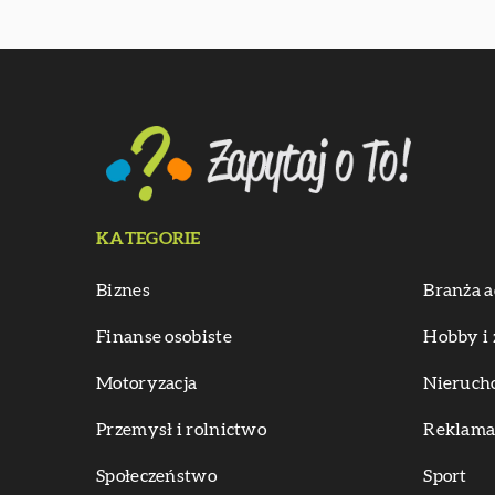
KATEGORIE
Biznes
Branża a
Finanse osobiste
Hobby i 
Motoryzacja
Nieruch
Przemysł i rolnictwo
Reklama 
Społeczeństwo
Sport