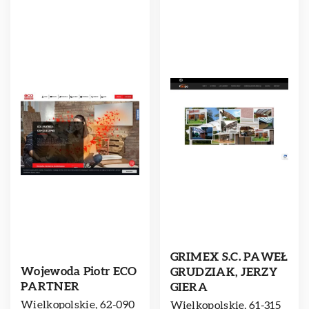
GRIMEX S.C. PAWEŁ
Wojewoda Piotr ECO
GRUDZIAK, JERZY
PARTNER
GIERA
Wielkopolskie, 62-090
Wielkopolskie, 61-315