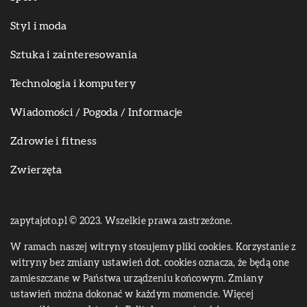
Styl i moda
Sztuka i zainteresowania
Technologia i komputery
Wiadomości / Pogoda / Informacje
Zdrowie i fitness
Zwierzęta
zapytajoto.pl © 2023. Wszelkie prawa zastrzeżone.
W ramach naszej witryny stosujemy pliki cookies. Korzystanie z
witryny bez zmiany ustawień dot. cookies oznacza, że będą one
zamieszczane w Państwa urządzeniu końcowym. Zmiany
ustawień można dokonać w każdym momencie. Więcej