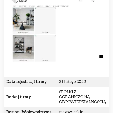
Data rejestracji firmy
21 lutego 2022
SPÓŁKI Z
Rodzaj firmy
OGRANICZONĄ
ODPOWIEDZIALNOŚCIĄ
Region (Województwo)
mazowieckie