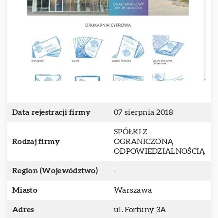
Data rejestracji firmy
07 sierpnia 2018
SPÓŁKI Z
Rodzaj firmy
OGRANICZONĄ
ODPOWIEDZIALNOŚCIĄ
Region (Województwo)
-
Miasto
Warszawa
Adres
ul. Fortuny 3A