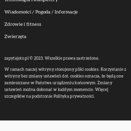
Wiadomości / Pogoda / Informacje
Zdrowie i fitness
Zwierzęta
zapytajoto.pl © 2023. Wszelkie prawa zastrzeżone.
W ramach naszej witryny stosujemy pliki cookies. Korzystanie z
witryny bez zmiany ustawień dot. cookies oznacza, że będą one
zamieszczane w Państwa urządzeniu końcowym. Zmiany
ustawień można dokonać w każdym momencie. Więcej
szczegółów na podstronie
Polityka prywatności
.