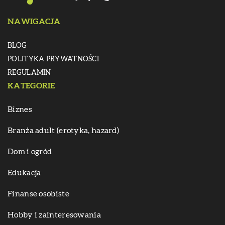
NAWIGACJA
BLOG
POLITYKA PRYWATNOŚCI
REGULAMIN
KATEGORIE
Biznes
Branża adult (erotyka, hazard)
Dom i ogród
Edukacja
Finanse osobiste
Hobby i zainteresowania