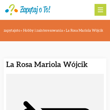
zapytajoto
»
Hobby i zainteresowania
»
La Rosa Mariola Wójcik
La Rosa Mariola Wójcik