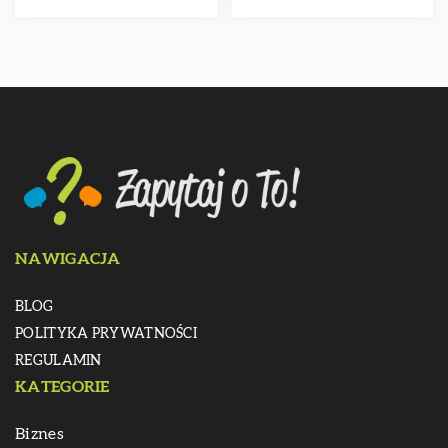
NAWIGACJA
BLOG
POLITYKA PRYWATNOŚCI
REGULAMIN
KATEGORIE
Biznes