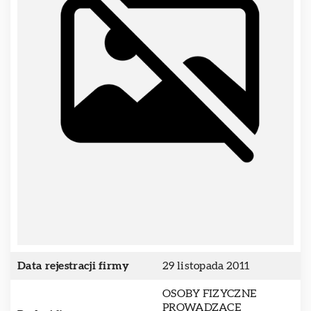
Data rejestracji firmy
29 listopada 2011
OSOBY FIZYCZNE
PROWADZĄCE