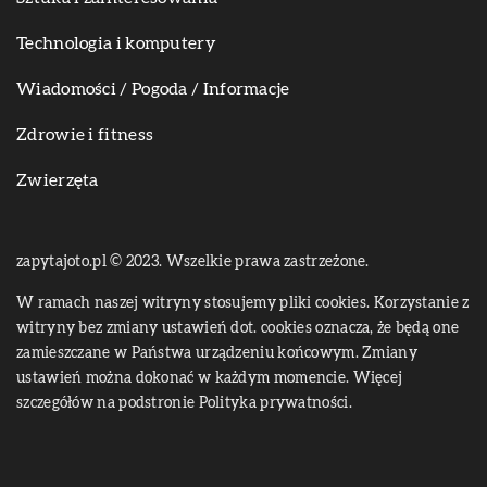
Technologia i komputery
Wiadomości / Pogoda / Informacje
Zdrowie i fitness
Zwierzęta
zapytajoto.pl © 2023. Wszelkie prawa zastrzeżone.
W ramach naszej witryny stosujemy pliki cookies. Korzystanie z
witryny bez zmiany ustawień dot. cookies oznacza, że będą one
zamieszczane w Państwa urządzeniu końcowym. Zmiany
ustawień można dokonać w każdym momencie. Więcej
szczegółów na podstronie
Polityka prywatności
.