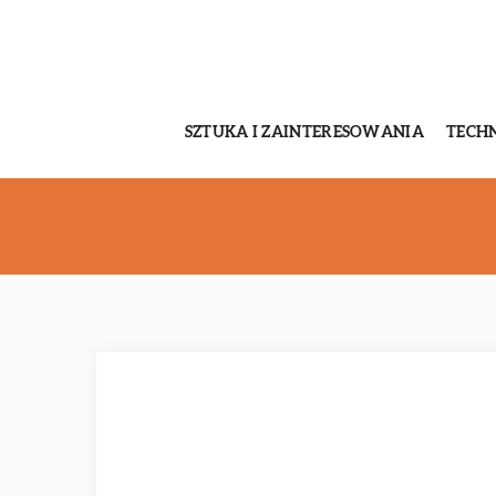
SZTUKA I ZAINTERESOWANIA
TECH