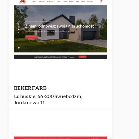
BEKERFARB
Lubuskie, 66-200 Świebodzin,
Jordanowo 11