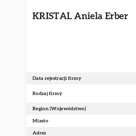
KRISTAL Aniela Erber
Data rejestracji firmy
Rodzaj firmy
Region (Województwo)
Miasto
Adres