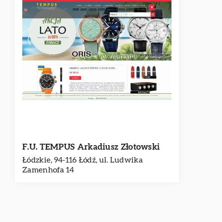
F.U. TEMPUS Arkadiusz Złotowski
Łódzkie, 94-116 Łódź, ul. Ludwika
Zamenhofa 14