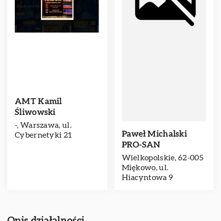
AMT Kamil
Śliwowski
-, Warszawa, ul.
Paweł Michalski
Cybernetyki 21
PRO-SAN
Wielkopolskie, 62-005
Miękowo, ul.
Hiacyntowa 9