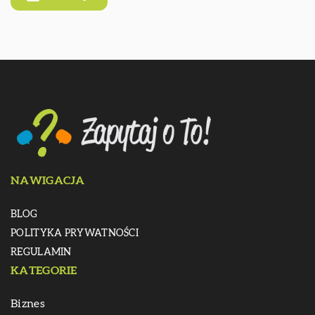
NAWIGACJA
BLOG
POLITYKA PRYWATNOŚCI
REGULAMIN
KATEGORIE
Biznes