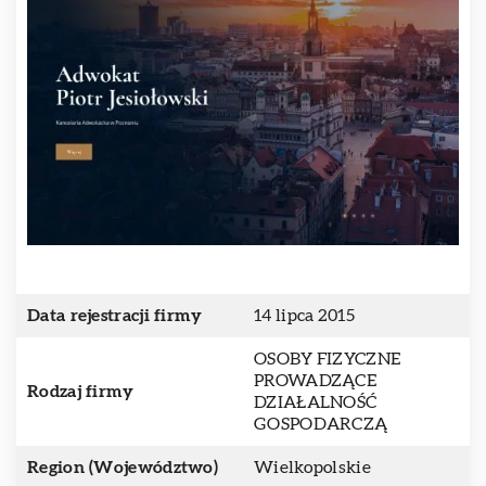
Data rejestracji firmy
14 lipca 2015
OSOBY FIZYCZNE
PROWADZĄCE
Rodzaj firmy
DZIAŁALNOŚĆ
GOSPODARCZĄ
Region (Województwo)
Wielkopolskie