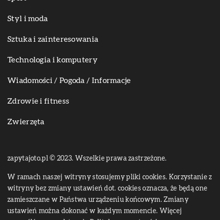
Styl i moda
Sztuka i zainteresowania
Technologia i komputery
Wiadomości / Pogoda / Informacje
Zdrowie i fitness
Zwierzęta
zapytajoto.pl © 2023. Wszelkie prawa zastrzeżone.
W ramach naszej witryny stosujemy pliki cookies. Korzystanie z
witryny bez zmiany ustawień dot. cookies oznacza, że będą one
zamieszczane w Państwa urządzeniu końcowym. Zmiany
ustawień można dokonać w każdym momencie. Więcej