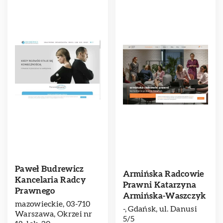
Paweł Budrewicz
Armińska Radcowie
Kancelaria Radcy
Prawni Katarzyna
Prawnego
Armińska-Waszczyk
mazowieckie, 03-710
-, Gdańsk, ul. Danusi
Warszawa, Okrzei nr
5/5