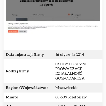
Data rejestracji firmy
16 stycznia 2014
OSOBY FIZYCZNE
PROWADZĄCE
Rodzaj firmy
DZIAŁALNOŚĆ
GOSPODARCZĄ
Region (Województwo)
Mazowieckie
Miasto
05-509 Józefosław