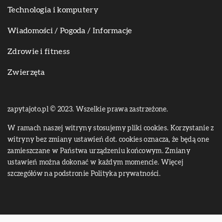
Technologia i komputery
Wiadomości / Pogoda / Informacje
Zdrowie i fitness
Zwierzęta
zapytajoto.pl © 2023. Wszelkie prawa zastrzeżone.
W ramach naszej witryny stosujemy pliki cookies. Korzystanie z
witryny bez zmiany ustawień dot. cookies oznacza, że będą one
zamieszczane w Państwa urządzeniu końcowym. Zmiany
ustawień można dokonać w każdym momencie. Więcej
szczegółów na podstronie
Polityka prywatności
.