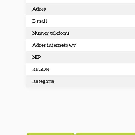
Adres
E-mail
Numer telefonu
Adres internetowy
NIP
REGON
Kategoria