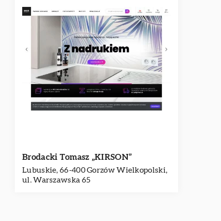
Brodacki Tomasz „KIRSON”
Lubuskie, 66-400 Gorzów Wielkopolski,
ul. Warszawska 65