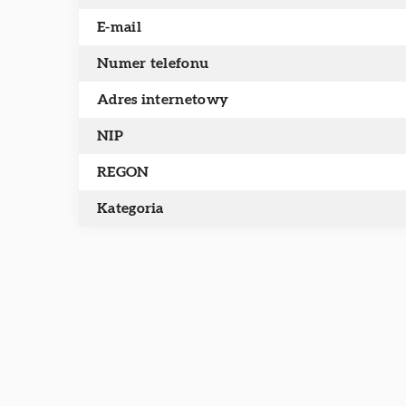
E-mail
Numer telefonu
Adres internetowy
NIP
REGON
Kategoria