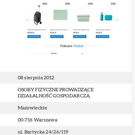
08 sierpnia 2012
OSOBY FIZYCZNE PROWADZĄCE
DZIAŁALNOŚĆ GOSPODARCZĄ
Mazowieckie
00-716 Warszawa
ul. Bartycka 24/26/119