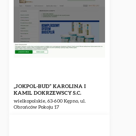
„JOKPOL-BUD” KAROLINA I
KAMIL DOKRZEWSCY S.C.
wielkopolskie, 63-600 Kępno, ul.
Obrońców Pokoju 17