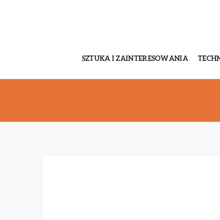
SZTUKA I ZAINTERESOWANIA
TECH