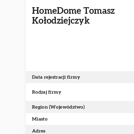
HomeDome Tomasz
Kołodziejczyk
Data rejestracji firmy
Rodzaj firmy
Region (Województwo)
Miasto
Adres