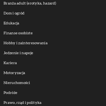
Branża adult (erotyka, hazard)
Dom i ogród
Edukacja
Finanse osobiste
Hobby i zainteresowania
Jedzenie i napoje
Kariera
Motoryzacja
Nieruchomości
Podróże
Prawo, rząd i polityka