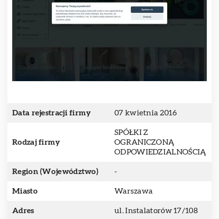
Data rejestracji firmy
07 kwietnia 2016
SPÓŁKI Z
Rodzaj firmy
OGRANICZONĄ
ODPOWIEDZIALNOŚCIĄ
Region (Województwo)
-
Miasto
Warszawa
Adres
ul. Instalatorów 17/108