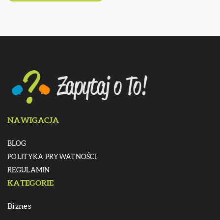
NAWIGACJA
BLOG
POLITYKA PRYWATNOŚCI
REGULAMIN
KATEGORIE
Biznes