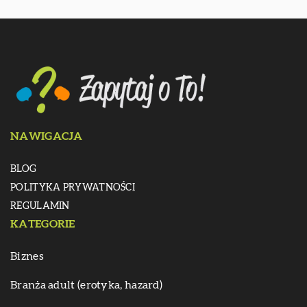
NAWIGACJA
BLOG
POLITYKA PRYWATNOŚCI
REGULAMIN
KATEGORIE
Biznes
Branża adult (erotyka, hazard)