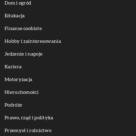
Dom i ogród
Edukacja
Finanse osobiste
Hobby i zainteresowania
Jedzenie i napoje
Kariera
Motoryzacja
Nieruchomości
Podróże
Prawo, rząd i polityka
Przemysł i rolnictwo