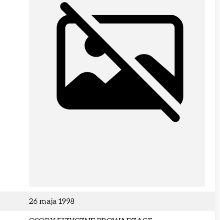
26 maja 1998