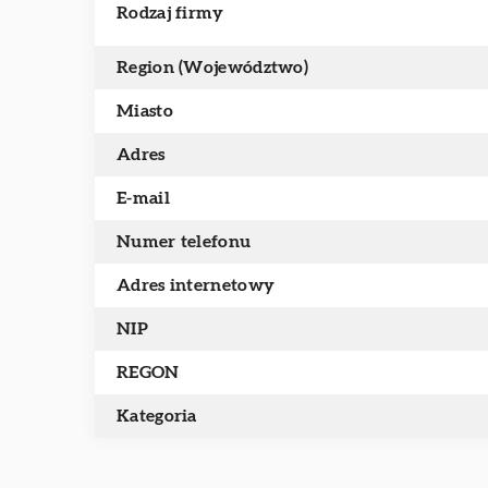
Rodzaj firmy
Region (Województwo)
Miasto
Adres
E-mail
Numer telefonu
Adres internetowy
NIP
REGON
Kategoria