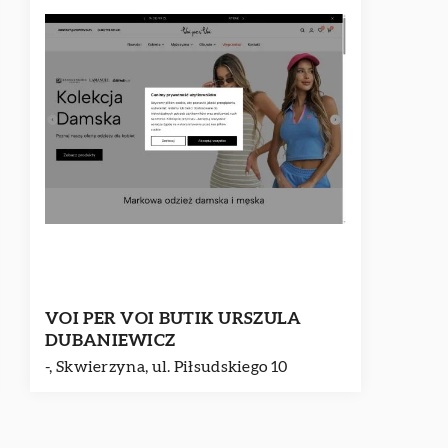
VOI PER VOI BUTIK URSZULA
DUBANIEWICZ
-, Skwierzyna, ul. Piłsudskiego 10