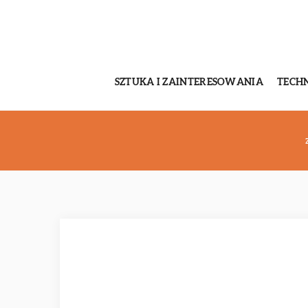
SZTUKA I ZAINTERESOWANIA
TECH