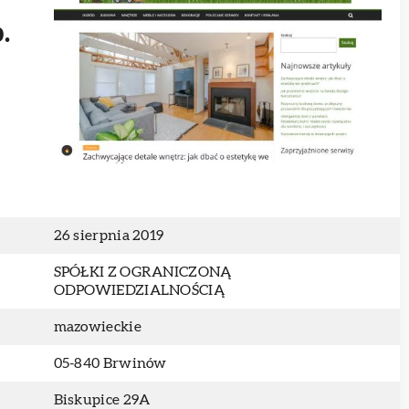
.
26 sierpnia 2019
SPÓŁKI Z OGRANICZONĄ
ODPOWIEDZIALNOŚCIĄ
mazowieckie
05-840 Brwinów
Biskupice 29A