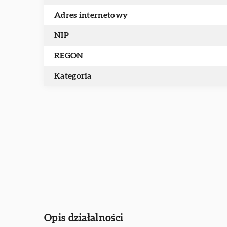
Adres internetowy
NIP
REGON
Kategoria
Opis działalności