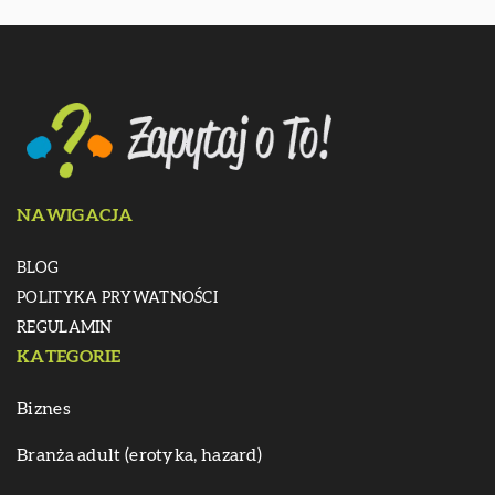
NAWIGACJA
BLOG
POLITYKA PRYWATNOŚCI
REGULAMIN
KATEGORIE
Biznes
Branża adult (erotyka, hazard)