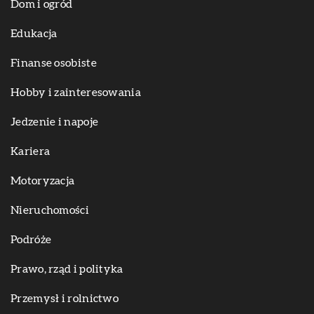
Dom i ogród
Edukacja
Finanse osobiste
Hobby i zainteresowania
Jedzenie i napoje
Kariera
Motoryzacja
Nieruchomości
Podróże
Prawo, rząd i polityka
Przemysł i rolnictwo