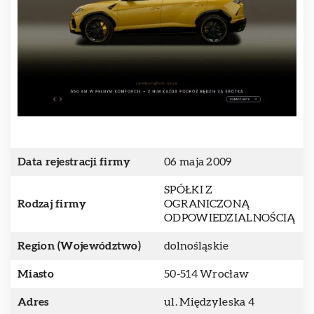
Data rejestracji firmy
06 maja 2009
SPÓŁKI Z
Rodzaj firmy
OGRANICZONĄ
ODPOWIEDZIALNOŚCIĄ
Region (Województwo)
dolnośląskie
Miasto
50-514 Wrocław
Adres
ul. Międzyleska 4