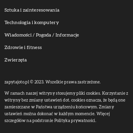
Sztuka i zainteresowania
Technologia i komputery
Wiadomości / Pogoda / Informacje
Zdrowie i fitness
Zwierzęta
zapytajoto.pl © 2023. Wszelkie prawa zastrzeżone.
W ramach naszej witryny stosujemy pliki cookies. Korzystanie z
witryny bez zmiany ustawień dot. cookies oznacza, że będą one
zamieszczane w Państwa urządzeniu końcowym. Zmiany
ustawień można dokonać w każdym momencie. Więcej
szczegółów na podstronie
Polityka prywatności
.