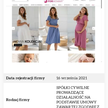
Data rejestracji firmy
16 września 2021
SPÓŁKI CYWILNE
PROWADZĄCE
DZIAŁALNOŚĆ NA
Rodzaj firmy
PODSTAWIE UMOWY
ZAWARTEJ ZGODNIE Z