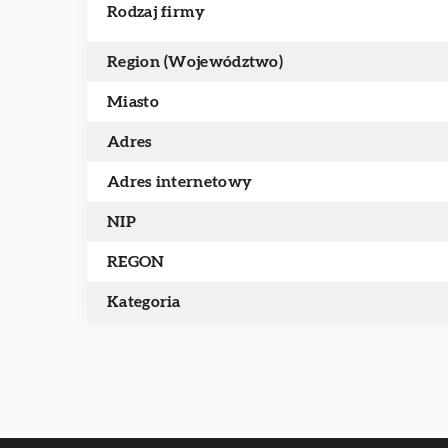
Rodzaj firmy
Region (Województwo)
Miasto
Adres
Adres internetowy
NIP
REGON
Kategoria