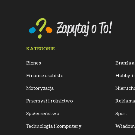
KATEGORIE
Biznes
Branża a
Finanse osobiste
Hobby i 
Motoryzacja
Nieruch
Przemysł i rolnictwo
Reklama 
Społeczeństwo
Sport
Technologia i komputery
Wiadomoś