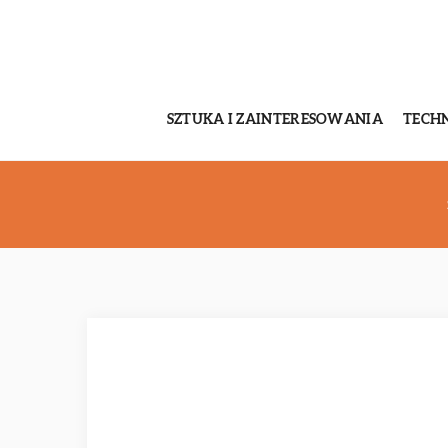
SZTUKA I ZAINTERESOWANIA
TECH