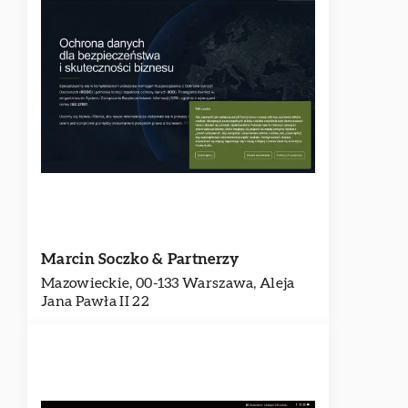
Marcin Soczko & Partnerzy
Mazowieckie, 00-133 Warszawa, Aleja
Jana Pawła II 22