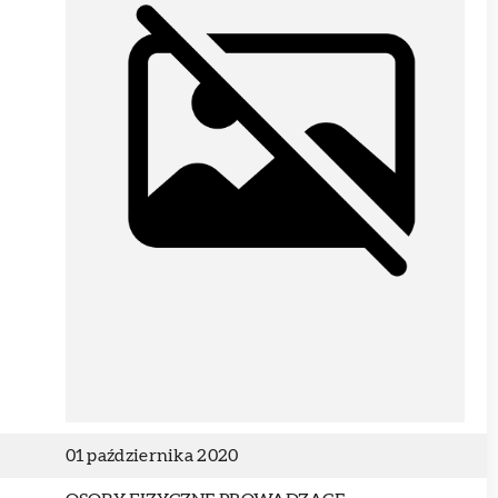
01 października 2020