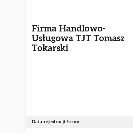
Firma Handlowo-
Usługowa TJT Tomasz
Tokarski
Data rejestracji firmy