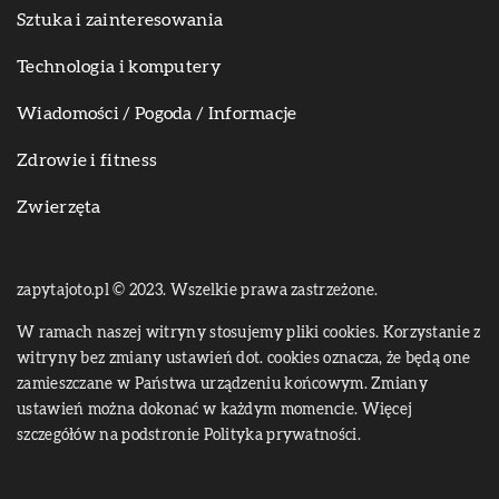
Sztuka i zainteresowania
Technologia i komputery
Wiadomości / Pogoda / Informacje
Zdrowie i fitness
Zwierzęta
zapytajoto.pl © 2023. Wszelkie prawa zastrzeżone.
W ramach naszej witryny stosujemy pliki cookies. Korzystanie z
witryny bez zmiany ustawień dot. cookies oznacza, że będą one
zamieszczane w Państwa urządzeniu końcowym. Zmiany
ustawień można dokonać w każdym momencie. Więcej
szczegółów na podstronie
Polityka prywatności
.