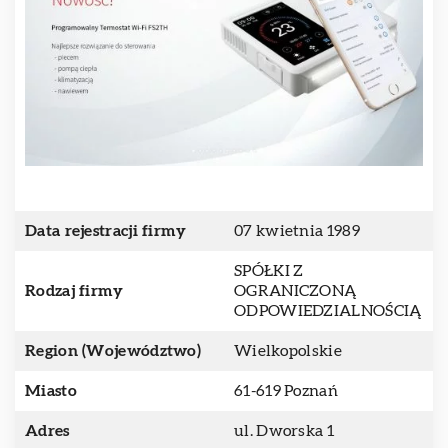
Data rejestracji firmy
07 kwietnia 1989
SPÓŁKI Z
Rodzaj firmy
OGRANICZONĄ
ODPOWIEDZIALNOŚCIĄ
Region (Województwo)
Wielkopolskie
Miasto
61-619 Poznań
Adres
ul. Dworska 1