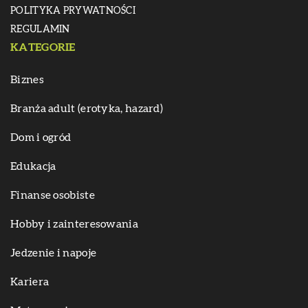
POLITYKA PRYWATNOŚCI
REGULAMIN
KATEGORIE
Biznes
Branża adult (erotyka, hazard)
Dom i ogród
Edukacja
Finanse osobiste
Hobby i zainteresowania
Jedzenie i napoje
Kariera