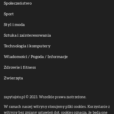
Społeczeństwo
Sport
Styl i moda
Sztuka i zainteresowania
Technologia i komputery
Wiadomości / Pogoda / Informacje
Zdrowie i fitness
Zwierzęta
zapytajoto.pl © 2023. Wszelkie prawa zastrzeżone.
W ramach naszej witryny stosujemy pliki cookies. Korzystanie z
witryny bez zmiany ustawień dot. cookies oznacza, że będą one