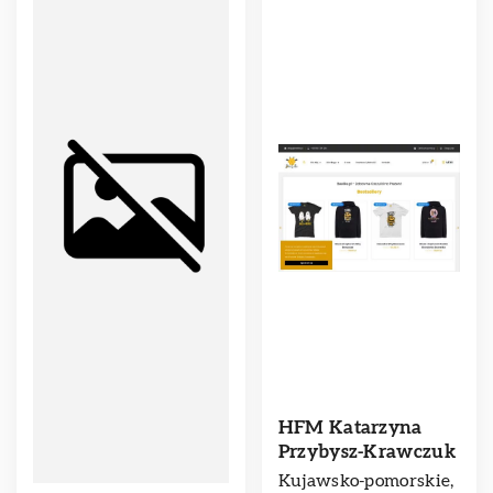
HFM Katarzyna
Przybysz-Krawczuk
Kujawsko-pomorskie,