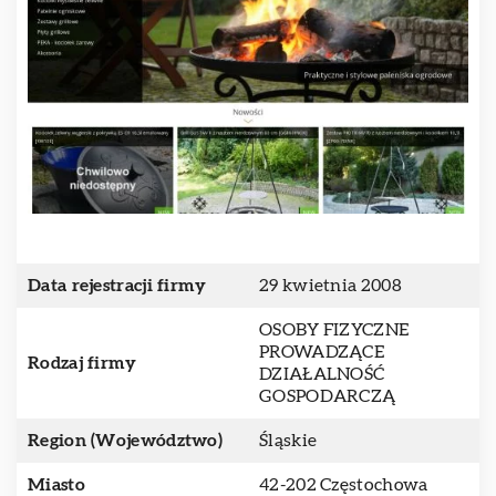
Data rejestracji firmy
29 kwietnia 2008
OSOBY FIZYCZNE
PROWADZĄCE
Rodzaj firmy
DZIAŁALNOŚĆ
GOSPODARCZĄ
Region (Województwo)
Śląskie
Miasto
42-202 Częstochowa