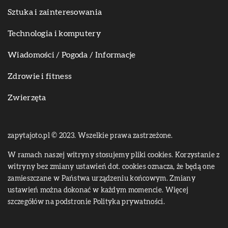
Sztuka i zainteresowania
Technologia i komputery
Wiadomości / Pogoda / Informacje
Zdrowie i fitness
Zwierzęta
zapytajoto.pl © 2023. Wszelkie prawa zastrzeżone.
W ramach naszej witryny stosujemy pliki cookies. Korzystanie z
witryny bez zmiany ustawień dot. cookies oznacza, że będą one
zamieszczane w Państwa urządzeniu końcowym. Zmiany
ustawień można dokonać w każdym momencie. Więcej
szczegółów na podstronie
Polityka prywatności
.