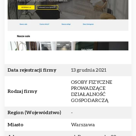
Data rejestracji firmy
13 grudnia 2021
OSOBY FIZYCZNE
PROWADZĄCE
Rodzaj firmy
DZIAŁALNOŚĆ
GOSPODARCZĄ
Region (Województwo)
-
Miasto
Warszawa