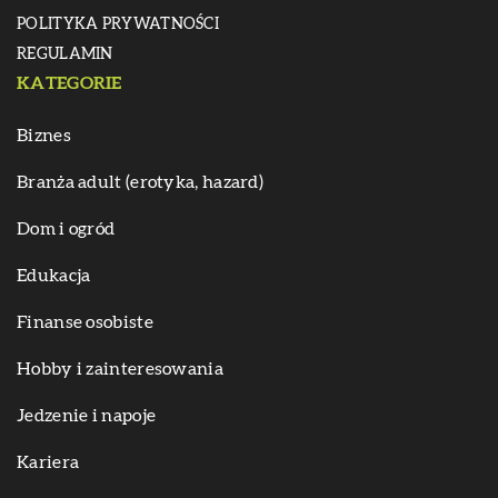
POLITYKA PRYWATNOŚCI
REGULAMIN
KATEGORIE
Biznes
Branża adult (erotyka, hazard)
Dom i ogród
Edukacja
Finanse osobiste
Hobby i zainteresowania
Jedzenie i napoje
Kariera