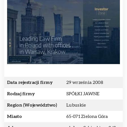
Data rejestracji firmy
29 września 2008
Rodzaj firmy
SPÓŁKI JAWNE
Region (Województwo)
Lubuskie
Miasto
65-071 Zielona Góra