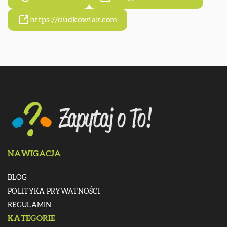
https://dudkowiak.com
NAWIGACJA
BLOG
POLITYKA PRYWATNOŚCI
REGULAMIN
KATEGORIE