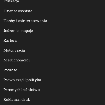
Edukacja
Finanse osobiste
Hobby i zainteresowania
Jedzenie i napoje
Kariera
Motoryzacja
Nieruchomości
Podróże
Prawo, rząd i polityka
Przemysł i rolnictwo
Reklama i druk