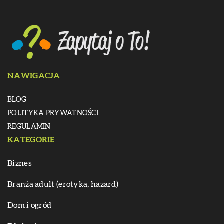
NAWIGACJA
BLOG
POLITYKA PRYWATNOŚCI
REGULAMIN
KATEGORIE
Biznes
Branża adult (erotyka, hazard)
Dom i ogród